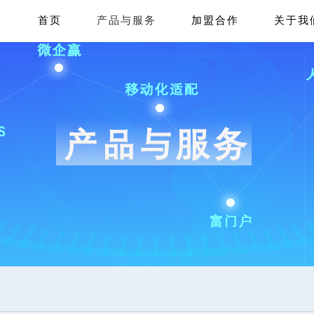
首页
产品与服务
加盟合作
关于我