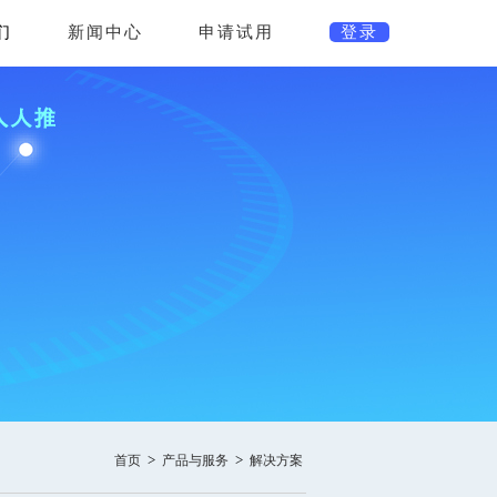
>>
投资者平台
们
新闻中心
申请试用
登录
>
>
首页
产品与服务
解决方案