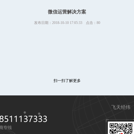
微信运营解决方案
发布日期：2018-10-10 17:05:33 点击：80
扫一扫了解更多
飞天经纬