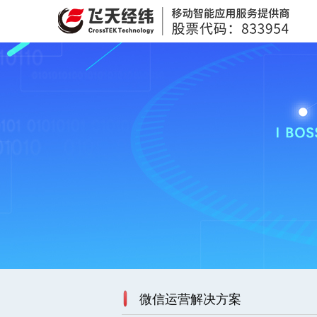
微信运营解决方案