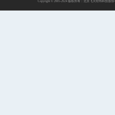
Copyright © 2005-2024 版权所有：北京飞天经纬科技